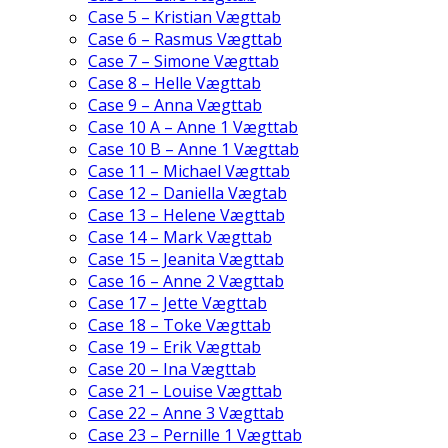
Case 5 – Kristian Vægttab
Case 6 – Rasmus Vægttab
Case 7 – Simone Vægttab
Case 8 – Helle Vægttab
Case 9 – Anna Vægttab
Case 10 A – Anne 1 Vægttab
Case 10 B – Anne 1 Vægttab
Case 11 – Michael Vægttab
Case 12 – Daniella Vægtab
Case 13 – Helene Vægttab
Case 14 – Mark Vægttab
Case 15 – Jeanita Vægttab
Case 16 – Anne 2 Vægttab
Case 17 – Jette Vægttab
Case 18 – Toke Vægttab
Case 19 – Erik Vægttab
Case 20 – Ina Vægttab
Case 21 – Louise Vægttab
Case 22 – Anne 3 Vægttab
Case 23 – Pernille 1 Vægttab