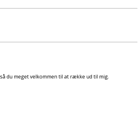
så du meget velkommen til at række ud til mig.