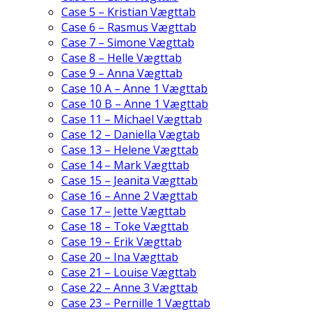
Case 5 – Kristian Vægttab
Case 6 – Rasmus Vægttab
Case 7 – Simone Vægttab
Case 8 – Helle Vægttab
Case 9 – Anna Vægttab
Case 10 A – Anne 1 Vægttab
Case 10 B – Anne 1 Vægttab
Case 11 – Michael Vægttab
Case 12 – Daniella Vægtab
Case 13 – Helene Vægttab
Case 14 – Mark Vægttab
Case 15 – Jeanita Vægttab
Case 16 – Anne 2 Vægttab
Case 17 – Jette Vægttab
Case 18 – Toke Vægttab
Case 19 – Erik Vægttab
Case 20 – Ina Vægttab
Case 21 – Louise Vægttab
Case 22 – Anne 3 Vægttab
Case 23 – Pernille 1 Vægttab