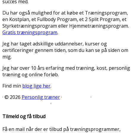
succes med.
Du har også mulighed for at købe et Træningsprogram,
en Kostplan, et Fullbody Program, et 2 Split Program, et
Styrketræningsprogram eller Hjemmetræningsprogram.
Gratis træningsprogram
.
Jeg har taget adskillige uddannelser, kurser og
certificeringer gennem tiden, som du kan se på siden om
mig.
Jeg har over 10 års erfaring med træning, kost, personlig
træning og online forløb.
Find min
blog lige her
.
·
© 2026
Personlig træner
·
·
·
Tilmeld og få tilbud
Få en mail når der er tilbud på træningsprogrammer,