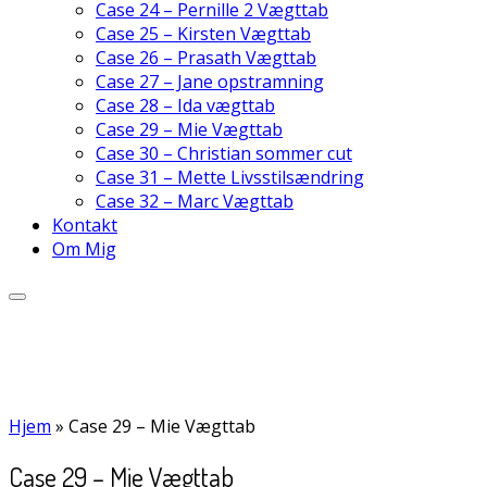
Case 24 – Pernille 2 Vægttab
Case 25 – Kirsten Vægttab
Case 26 – Prasath Vægttab
Case 27 – Jane opstramning
Case 28 – Ida vægttab
Case 29 – Mie Vægttab
Case 30 – Christian sommer cut
Case 31 – Mette Livsstilsændring
Case 32 – Marc Vægttab
Kontakt
Om Mig
Hjem
»
Case 29 – Mie Vægttab
Case 29 – Mie Vægttab