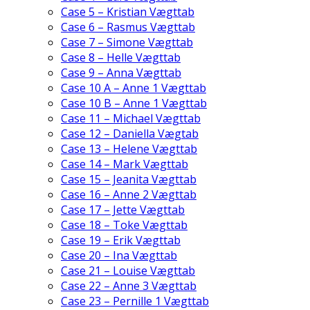
Case 5 – Kristian Vægttab
Case 6 – Rasmus Vægttab
Case 7 – Simone Vægttab
Case 8 – Helle Vægttab
Case 9 – Anna Vægttab
Case 10 A – Anne 1 Vægttab
Case 10 B – Anne 1 Vægttab
Case 11 – Michael Vægttab
Case 12 – Daniella Vægtab
Case 13 – Helene Vægttab
Case 14 – Mark Vægttab
Case 15 – Jeanita Vægttab
Case 16 – Anne 2 Vægttab
Case 17 – Jette Vægttab
Case 18 – Toke Vægttab
Case 19 – Erik Vægttab
Case 20 – Ina Vægttab
Case 21 – Louise Vægttab
Case 22 – Anne 3 Vægttab
Case 23 – Pernille 1 Vægttab