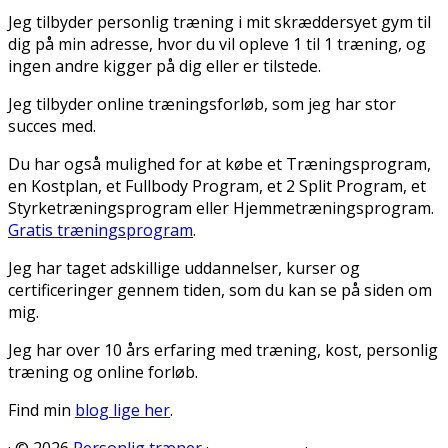
Jeg tilbyder personlig træning i mit skræddersyet gym til
dig på min adresse, hvor du vil opleve 1 til 1 træning, og
ingen andre kigger på dig eller er tilstede.
Jeg tilbyder online træningsforløb, som jeg har stor
succes med.
Du har også mulighed for at købe et Træningsprogram,
en Kostplan, et Fullbody Program, et 2 Split Program, et
Styrketræningsprogram eller Hjemmetræningsprogram.
Gratis træningsprogram
.
Jeg har taget adskillige uddannelser, kurser og
certificeringer gennem tiden, som du kan se på siden om
mig.
Jeg har over 10 års erfaring med træning, kost, personlig
træning og online forløb.
Find min
blog lige her
.