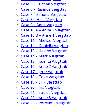
Case 5 – Kristian Vægttab
Case 6 – Rasmus Vægttab
Case 7 – Simone Vægttab
Case 8 – Helle Vægttab
Case 9 – Anna Vægttab
Case 10 A – Anne 1 Vægttab
Case 10 B – Anne 1 Vægttab
Case 11 – Michael Vægttab
Case 12 – Daniella Vægtab
Case 13 – Helene Vægttab
Case 14 – Mark Vægttab
Case 15 – Jeanita Vægttab
Case 16 – Anne 2 Vægttab
Case 17 – Jette Vægttab
Case 18 – Toke Vægttab
Case 19 – Erik Vægttab
Case 20 – Ina Vægttab
Case 21 – Louise Vægttab
Case 22 – Anne 3 Vægttab
Case 23 – Pernille 1 Vægttab