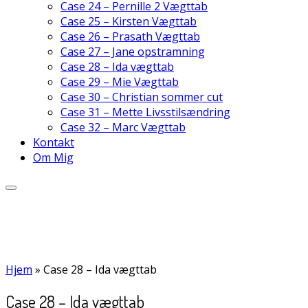
Case 24 – Pernille 2 Vægttab
Case 25 – Kirsten Vægttab
Case 26 – Prasath Vægttab
Case 27 – Jane opstramning
Case 28 – Ida vægttab
Case 29 – Mie Vægttab
Case 30 – Christian sommer cut
Case 31 – Mette Livsstilsændring
Case 32 – Marc Vægttab
Kontakt
Om Mig
Hjem
»
Case 28 – Ida vægttab
Case 28 – Ida vægttab