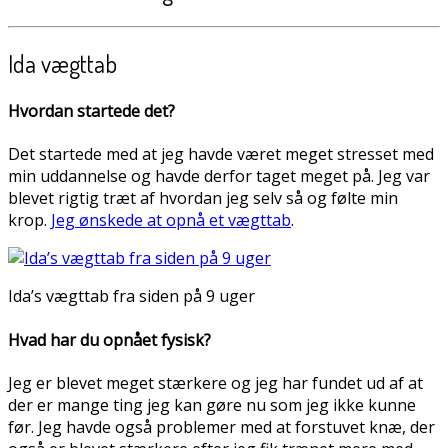
Ida vægttab
Hvordan startede det?
Det startede med at jeg havde været meget stresset med
min uddannelse og havde derfor taget meget på. Jeg var
blevet rigtig træt af hvordan jeg selv så og følte min
krop.
Jeg ønskede at opnå et vægttab
.
Ida’s vægttab fra siden på 9 uger
Hvad har du opnået fysisk?
Jeg er blevet meget stærkere og jeg har fundet ud af at
der er mange ting jeg kan gøre nu som jeg ikke kunne
før. Jeg havde også problemer med at forstuvet knæ, der