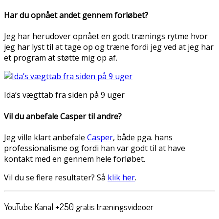
Har du opnået andet gennem forløbet?
Jeg har herudover opnået en godt trænings rytme hvor
jeg har lyst til at tage op og træne fordi jeg ved at jeg har
et program at støtte mig op af.
Ida’s vægttab fra siden på 9 uger
Vil du anbefale Casper til andre?
Jeg ville klart anbefale
Casper
, både pga. hans
professionalisme og fordi han var godt til at have
kontakt med en gennem hele forløbet.
Vil du se flere resultater? Så
klik her
.
YouTube Kanal +250 gratis træningsvideoer