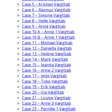
Case 5 – Kristian Vægttab
Case 6 – Rasmus Vægttab
Case 7 – Simone Vægttab
Case 8 – Helle Vægttab
Case 9 – Anna Vægttab
Case 10 A – Anne 1 Vægttab
Case 10 B – Anne 1 Vægttab
Case 11 – Michael Vægttab
Case 12 – Daniella Vægtab
Case 13 – Helene Vægttab
Case 14 – Mark Vægttab
Case 15 – Jeanita Vægttab
Case 16 – Anne 2 Vægttab
Case 17 – Jette Vægttab
Case 18 – Toke Vægttab
Case 19 – Erik Vægttab
Case 20 – Ina Vægttab
Case 21 – Louise Vægttab
Case 22 – Anne 3 Vægttab
Case 23 – Pernille 1 Vægttab