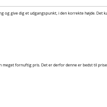
tang og give dig et udgangspunkt, i den korrekte højde. Det
n meget fornuftig pris. Det er derfor denne er bedst til prise