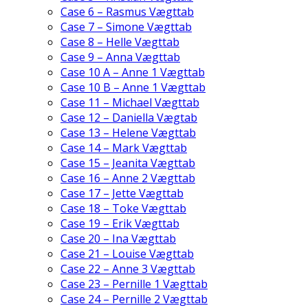
Case 6 – Rasmus Vægttab
Case 7 – Simone Vægttab
Case 8 – Helle Vægttab
Case 9 – Anna Vægttab
Case 10 A – Anne 1 Vægttab
Case 10 B – Anne 1 Vægttab
Case 11 – Michael Vægttab
Case 12 – Daniella Vægtab
Case 13 – Helene Vægttab
Case 14 – Mark Vægttab
Case 15 – Jeanita Vægttab
Case 16 – Anne 2 Vægttab
Case 17 – Jette Vægttab
Case 18 – Toke Vægttab
Case 19 – Erik Vægttab
Case 20 – Ina Vægttab
Case 21 – Louise Vægttab
Case 22 – Anne 3 Vægttab
Case 23 – Pernille 1 Vægttab
Case 24 – Pernille 2 Vægttab