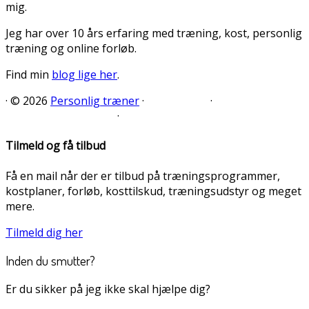
mig.
Jeg har over 10 års erfaring med træning, kost, personlig
træning og online forløb.
Find min
blog lige her
.
·
© 2026
Personlig træner
·
·
·
Tilmeld og få tilbud
Få en mail når der er tilbud på træningsprogrammer,
kostplaner, forløb, kosttilskud, træningsudstyr og meget
mere.
Tilmeld dig her
Inden du smutter?
Er du sikker på jeg ikke skal hjælpe dig?