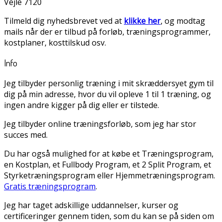
Vejle 7120
Tilmeld dig nyhedsbrevet ved at
klikke her
, og modtag
mails når der er tilbud på forløb, træningsprogrammer,
kostplaner, kosttilskud osv.
Info
Jeg tilbyder personlig træning i mit skræddersyet gym til
dig på min adresse, hvor du vil opleve 1 til 1 træning, og
ingen andre kigger på dig eller er tilstede.
Jeg tilbyder online træningsforløb, som jeg har stor
succes med.
Du har også mulighed for at købe et Træningsprogram,
en Kostplan, et Fullbody Program, et 2 Split Program, et
Styrketræningsprogram eller Hjemmetræningsprogram.
Gratis træningsprogram
.
Jeg har taget adskillige uddannelser, kurser og
certificeringer gennem tiden, som du kan se på siden om