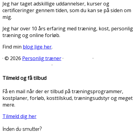
Jeg har taget adskillige uddannelser, kurser og
certificeringer gennem tiden, som du kan se på siden om
mig.
Jeg har over 10 års erfaring med træning, kost, personlig
træning og online forløb.
Find min
blog lige her
.
·
© 2026
Personlig træner
·
·
·
Tilmeld og få tilbud
Få en mail når der er tilbud på træningsprogrammer,
kostplaner, forløb, kosttilskud, træningsudstyr og meget
mere.
Tilmeld dig her
Inden du smutter?