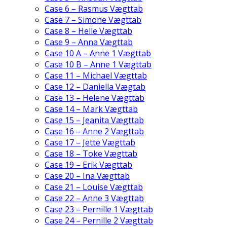
Case 6 – Rasmus Vægttab
Case 7 – Simone Vægttab
Case 8 – Helle Vægttab
Case 9 – Anna Vægttab
Case 10 A – Anne 1 Vægttab
Case 10 B – Anne 1 Vægttab
Case 11 – Michael Vægttab
Case 12 – Daniella Vægtab
Case 13 – Helene Vægttab
Case 14 – Mark Vægttab
Case 15 – Jeanita Vægttab
Case 16 – Anne 2 Vægttab
Case 17 – Jette Vægttab
Case 18 – Toke Vægttab
Case 19 – Erik Vægttab
Case 20 – Ina Vægttab
Case 21 – Louise Vægttab
Case 22 – Anne 3 Vægttab
Case 23 – Pernille 1 Vægttab
Case 24 – Pernille 2 Vægttab