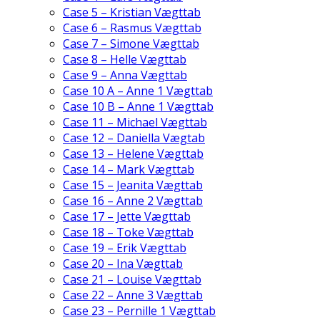
Case 5 – Kristian Vægttab
Case 6 – Rasmus Vægttab
Case 7 – Simone Vægttab
Case 8 – Helle Vægttab
Case 9 – Anna Vægttab
Case 10 A – Anne 1 Vægttab
Case 10 B – Anne 1 Vægttab
Case 11 – Michael Vægttab
Case 12 – Daniella Vægtab
Case 13 – Helene Vægttab
Case 14 – Mark Vægttab
Case 15 – Jeanita Vægttab
Case 16 – Anne 2 Vægttab
Case 17 – Jette Vægttab
Case 18 – Toke Vægttab
Case 19 – Erik Vægttab
Case 20 – Ina Vægttab
Case 21 – Louise Vægttab
Case 22 – Anne 3 Vægttab
Case 23 – Pernille 1 Vægttab