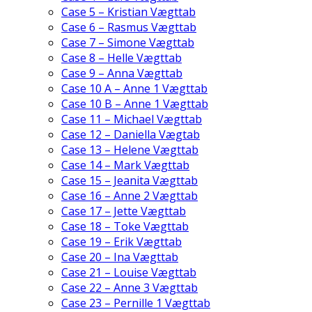
Case 5 – Kristian Vægttab
Case 6 – Rasmus Vægttab
Case 7 – Simone Vægttab
Case 8 – Helle Vægttab
Case 9 – Anna Vægttab
Case 10 A – Anne 1 Vægttab
Case 10 B – Anne 1 Vægttab
Case 11 – Michael Vægttab
Case 12 – Daniella Vægtab
Case 13 – Helene Vægttab
Case 14 – Mark Vægttab
Case 15 – Jeanita Vægttab
Case 16 – Anne 2 Vægttab
Case 17 – Jette Vægttab
Case 18 – Toke Vægttab
Case 19 – Erik Vægttab
Case 20 – Ina Vægttab
Case 21 – Louise Vægttab
Case 22 – Anne 3 Vægttab
Case 23 – Pernille 1 Vægttab