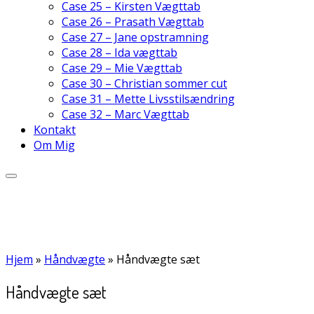
Case 25 – Kirsten Vægttab
Case 26 – Prasath Vægttab
Case 27 – Jane opstramning
Case 28 – Ida vægttab
Case 29 – Mie Vægttab
Case 30 – Christian sommer cut
Case 31 – Mette Livsstilsændring
Case 32 – Marc Vægttab
Kontakt
Om Mig
Hjem
»
Håndvægte
»
Håndvægte sæt
Håndvægte sæt