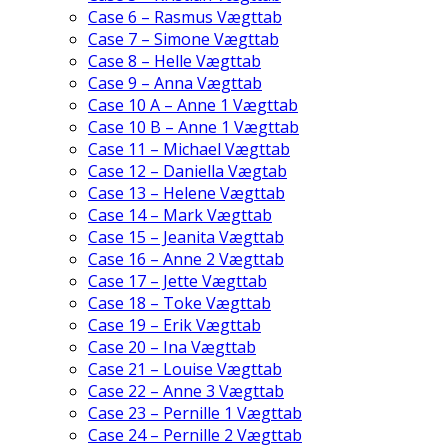
Case 6 – Rasmus Vægttab
Case 7 – Simone Vægttab
Case 8 – Helle Vægttab
Case 9 – Anna Vægttab
Case 10 A – Anne 1 Vægttab
Case 10 B – Anne 1 Vægttab
Case 11 – Michael Vægttab
Case 12 – Daniella Vægtab
Case 13 – Helene Vægttab
Case 14 – Mark Vægttab
Case 15 – Jeanita Vægttab
Case 16 – Anne 2 Vægttab
Case 17 – Jette Vægttab
Case 18 – Toke Vægttab
Case 19 – Erik Vægttab
Case 20 – Ina Vægttab
Case 21 – Louise Vægttab
Case 22 – Anne 3 Vægttab
Case 23 – Pernille 1 Vægttab
Case 24 – Pernille 2 Vægttab