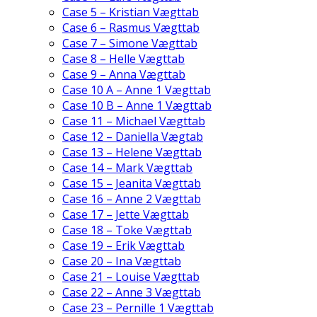
Case 5 – Kristian Vægttab
Case 6 – Rasmus Vægttab
Case 7 – Simone Vægttab
Case 8 – Helle Vægttab
Case 9 – Anna Vægttab
Case 10 A – Anne 1 Vægttab
Case 10 B – Anne 1 Vægttab
Case 11 – Michael Vægttab
Case 12 – Daniella Vægtab
Case 13 – Helene Vægttab
Case 14 – Mark Vægttab
Case 15 – Jeanita Vægttab
Case 16 – Anne 2 Vægttab
Case 17 – Jette Vægttab
Case 18 – Toke Vægttab
Case 19 – Erik Vægttab
Case 20 – Ina Vægttab
Case 21 – Louise Vægttab
Case 22 – Anne 3 Vægttab
Case 23 – Pernille 1 Vægttab