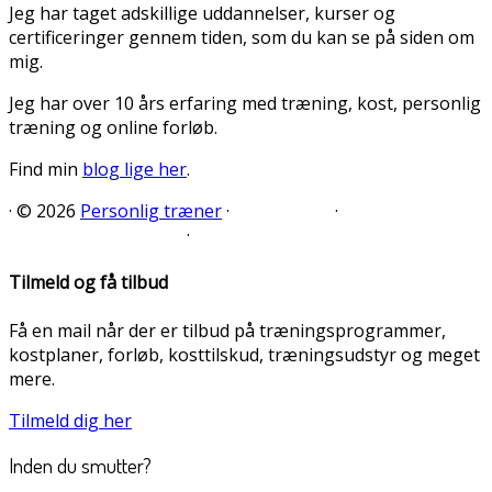
Jeg har taget adskillige uddannelser, kurser og
certificeringer gennem tiden, som du kan se på siden om
mig.
Jeg har over 10 års erfaring med træning, kost, personlig
træning og online forløb.
Find min
blog lige her
.
·
© 2026
Personlig træner
·
·
·
Tilmeld og få tilbud
Få en mail når der er tilbud på træningsprogrammer,
kostplaner, forløb, kosttilskud, træningsudstyr og meget
mere.
Tilmeld dig her
Inden du smutter?