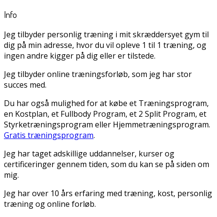
Info
Jeg tilbyder personlig træning i mit skræddersyet gym til
dig på min adresse, hvor du vil opleve 1 til 1 træning, og
ingen andre kigger på dig eller er tilstede.
Jeg tilbyder online træningsforløb, som jeg har stor
succes med.
Du har også mulighed for at købe et Træningsprogram,
en Kostplan, et Fullbody Program, et 2 Split Program, et
Styrketræningsprogram eller Hjemmetræningsprogram.
Gratis træningsprogram
.
Jeg har taget adskillige uddannelser, kurser og
certificeringer gennem tiden, som du kan se på siden om
mig.
Jeg har over 10 års erfaring med træning, kost, personlig
træning og online forløb.