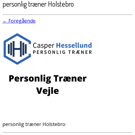
personlig træner Holstebro
← Foregående
personlig træner Holstebro