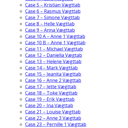
Case 5 – Kristian Vægttab
Case 6 – Rasmus Vægttab
Case 7 – Simone Vægttab
Case 8 – Helle Vægttab
Case 9 – Anna Vægttab
Case 10 A – Anne 1 Vægttab
Case 10 B – Anne 1 Vægttab
Case 11 – Michael Vægttab
Case 12 – Daniella Vægtab
Case 13 – Helene Vægttab
Case 14 – Mark Vægttab
Case 15 – Jeanita Vægttab
Case 16 – Anne 2 Vægttab
Case 17 – Jette Vægttab
Case 18 – Toke Vægttab
Case 19 – Erik Vægttab
Case 20 – Ina Vægttab
Case 21 – Louise Vægttab
Case 22 – Anne 3 Vægttab
Case 23 – Pernille 1 Vægttab