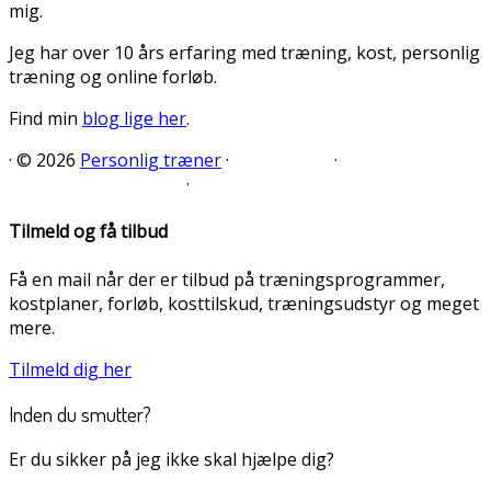
mig.
Jeg har over 10 års erfaring med træning, kost, personlig
træning og online forløb.
Find min
blog lige her
.
·
© 2026
Personlig træner
·
·
·
Tilmeld og få tilbud
Få en mail når der er tilbud på træningsprogrammer,
kostplaner, forløb, kosttilskud, træningsudstyr og meget
mere.
Tilmeld dig her
Inden du smutter?
Er du sikker på jeg ikke skal hjælpe dig?