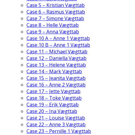
Case 5 – Kristian Vægttab
Case 6 – Rasmus Vægttab
Case 7 – Simone Vægttab
Case 8 – Helle Vægttab
Case 9 – Anna Vægttab
Case 10 A – Anne 1 Vægttab
Case 10 B – Anne 1 Vægttab
Case 11 – Michael Vægttab
Case 12 – Daniella Vægtab
Case 13 – Helene Vægttab
Case 14 – Mark Vægttab
Case 15 – Jeanita Vægttab
Case 16 – Anne 2 Vægttab
Case 17 – Jette Vægttab
Case 18 – Toke Vægttab
Case 19 – Erik Vægttab
Case 20 – Ina Vægttab
Case 21 – Louise Vægttab
Case 22 – Anne 3 Vægttab
Case 23 – Pernille 1 Vægttab