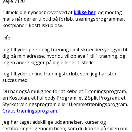
Vejle 7120
Tilmeld dig nyhedsbrevet ved at
klikke her
, og modtag
mails når der er tilbud på forløb, træningsprogrammer,
kostplaner, kosttilskud osv.
Info
Jeg tilbyder personlig træning i mit skræddersyet gym til
dig på min adresse, hvor du vil opleve 1 til 1 træning, og
ingen andre kigger på dig eller er tilstede.
Jeg tilbyder online træningsforløb, som jeg har stor
succes med.
Du har også mulighed for at købe et Træningsprogram,
en Kostplan, et Fullbody Program, et 2 Split Program, et
Styrketræningsprogram eller Hjemmetræningsprogram.
Gratis træningsprogram
.
Jeg har taget adskillige uddannelser, kurser og
certificeringer gennem tiden, som du kan se på siden om