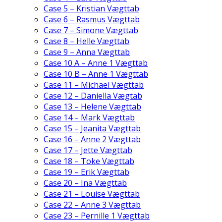
Case 5 – Kristian Vægttab
Case 6 – Rasmus Vægttab
Case 7 – Simone Vægttab
Case 8 – Helle Vægttab
Case 9 – Anna Vægttab
Case 10 A – Anne 1 Vægttab
Case 10 B – Anne 1 Vægttab
Case 11 – Michael Vægttab
Case 12 – Daniella Vægtab
Case 13 – Helene Vægttab
Case 14 – Mark Vægttab
Case 15 – Jeanita Vægttab
Case 16 – Anne 2 Vægttab
Case 17 – Jette Vægttab
Case 18 – Toke Vægttab
Case 19 – Erik Vægttab
Case 20 – Ina Vægttab
Case 21 – Louise Vægttab
Case 22 – Anne 3 Vægttab
Case 23 – Pernille 1 Vægttab