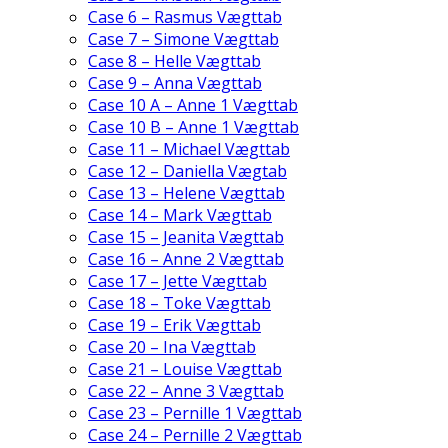
Case 6 – Rasmus Vægttab
Case 7 – Simone Vægttab
Case 8 – Helle Vægttab
Case 9 – Anna Vægttab
Case 10 A – Anne 1 Vægttab
Case 10 B – Anne 1 Vægttab
Case 11 – Michael Vægttab
Case 12 – Daniella Vægtab
Case 13 – Helene Vægttab
Case 14 – Mark Vægttab
Case 15 – Jeanita Vægttab
Case 16 – Anne 2 Vægttab
Case 17 – Jette Vægttab
Case 18 – Toke Vægttab
Case 19 – Erik Vægttab
Case 20 – Ina Vægttab
Case 21 – Louise Vægttab
Case 22 – Anne 3 Vægttab
Case 23 – Pernille 1 Vægttab
Case 24 – Pernille 2 Vægttab