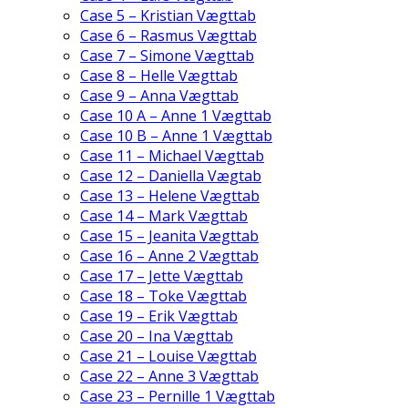
Case 5 – Kristian Vægttab
Case 6 – Rasmus Vægttab
Case 7 – Simone Vægttab
Case 8 – Helle Vægttab
Case 9 – Anna Vægttab
Case 10 A – Anne 1 Vægttab
Case 10 B – Anne 1 Vægttab
Case 11 – Michael Vægttab
Case 12 – Daniella Vægtab
Case 13 – Helene Vægttab
Case 14 – Mark Vægttab
Case 15 – Jeanita Vægttab
Case 16 – Anne 2 Vægttab
Case 17 – Jette Vægttab
Case 18 – Toke Vægttab
Case 19 – Erik Vægttab
Case 20 – Ina Vægttab
Case 21 – Louise Vægttab
Case 22 – Anne 3 Vægttab
Case 23 – Pernille 1 Vægttab