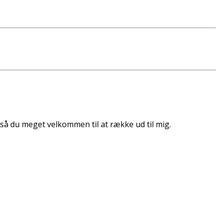
så du meget velkommen til at række ud til mig.