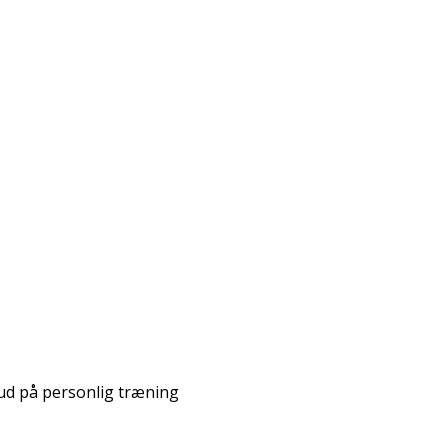
ud på personlig træning