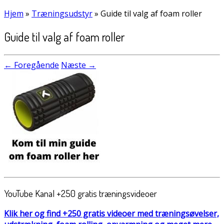
Hjem
»
Træningsudstyr
»
Guide til valg af foam roller
Guide til valg af foam roller
← Foregående
Næste →
YouTube Kanal +250 gratis træningsvideoer
Klik her og find +250 gratis videoer med træningsøvelser,