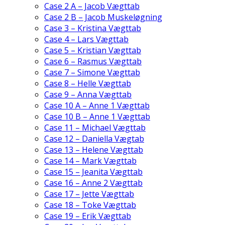
Case 2 A – Jacob Vægttab
Case 2 B – Jacob Muskeløgning
Case 3 – Kristina Vægttab
Case 4 – Lars Vægttab
Case 5 – Kristian Vægttab
Case 6 – Rasmus Vægttab
Case 7 – Simone Vægttab
Case 8 – Helle Vægttab
Case 9 – Anna Vægttab
Case 10 A – Anne 1 Vægttab
Case 10 B – Anne 1 Vægttab
Case 11 – Michael Vægttab
Case 12 – Daniella Vægtab
Case 13 – Helene Vægttab
Case 14 – Mark Vægttab
Case 15 – Jeanita Vægttab
Case 16 – Anne 2 Vægttab
Case 17 – Jette Vægttab
Case 18 – Toke Vægttab
Case 19 – Erik Vægttab