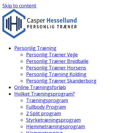
Skip to content
Personlig Træning
Personlig Træner Vejle
Personlig Træner Bredballe
Personlig Træner Horsens
Personlig Træning Kolding
Personlig Træner Skanderborg
Online Træningsforløb
Hvilket Træningsprogram?
Træningsprogram
Fullbody Program
2 Split program
Styrketræningsprogram
Hjemmetræningsprogram