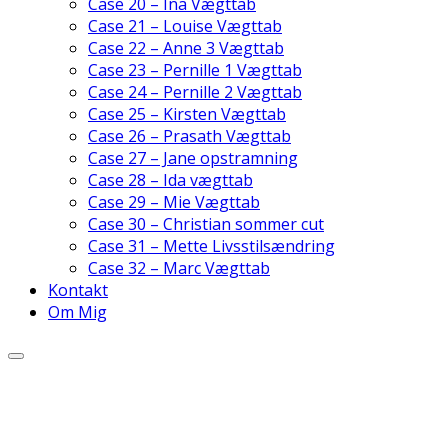
Case 20 – Ina Vægttab
Case 21 – Louise Vægttab
Case 22 – Anne 3 Vægttab
Case 23 – Pernille 1 Vægttab
Case 24 – Pernille 2 Vægttab
Case 25 – Kirsten Vægttab
Case 26 – Prasath Vægttab
Case 27 – Jane opstramning
Case 28 – Ida vægttab
Case 29 – Mie Vægttab
Case 30 – Christian sommer cut
Case 31 – Mette Livsstilsændring
Case 32 – Marc Vægttab
Kontakt
Om Mig