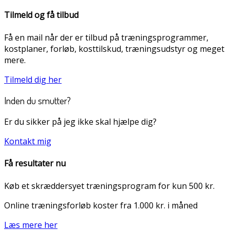
Tilmeld og få tilbud
Få en mail når der er tilbud på træningsprogrammer,
kostplaner, forløb, kosttilskud, træningsudstyr og meget
mere.
Tilmeld dig her
Inden du smutter?
Er du sikker på jeg ikke skal hjælpe dig?
Kontakt mig
Få resultater nu
Køb et skræddersyet træningsprogram for kun 500 kr.
Online træningsforløb koster fra 1.000 kr. i måned
Læs mere her