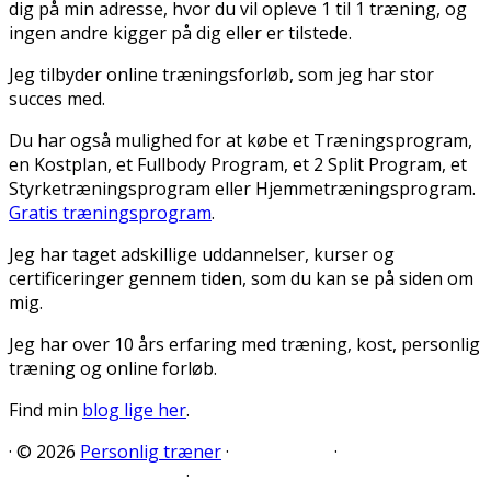
dig på min adresse, hvor du vil opleve 1 til 1 træning, og
ingen andre kigger på dig eller er tilstede.
Jeg tilbyder online træningsforløb, som jeg har stor
succes med.
Du har også mulighed for at købe et Træningsprogram,
en Kostplan, et Fullbody Program, et 2 Split Program, et
Styrketræningsprogram eller Hjemmetræningsprogram.
Gratis træningsprogram
.
Jeg har taget adskillige uddannelser, kurser og
certificeringer gennem tiden, som du kan se på siden om
mig.
Jeg har over 10 års erfaring med træning, kost, personlig
træning og online forløb.
Find min
blog lige her
.
·
© 2026
Personlig træner
·
·
·