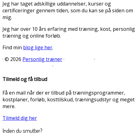
Jeg har taget adskillige uddannelser, kurser og
certificeringer gennem tiden, som du kan se på siden om
mig.
Jeg har over 10 års erfaring med træning, kost, personlig
træning og online forløb.
Find min
blog lige her
.
·
© 2026
Personlig træner
·
·
·
Tilmeld og få tilbud
Få en mail når der er tilbud på træningsprogrammer,
kostplaner, forløb, kosttilskud, træningsudstyr og meget
mere.
Tilmeld dig her
Inden du smutter?