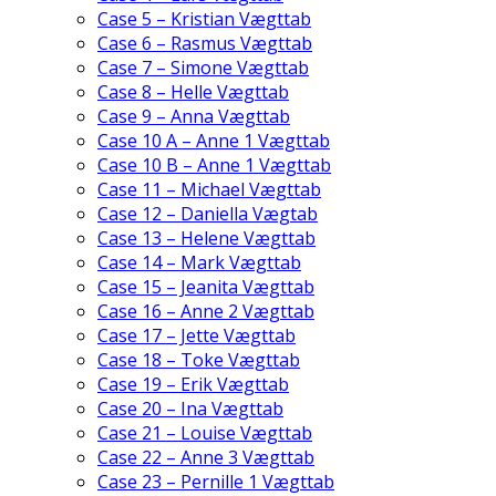
Case 5 – Kristian Vægttab
Case 6 – Rasmus Vægttab
Case 7 – Simone Vægttab
Case 8 – Helle Vægttab
Case 9 – Anna Vægttab
Case 10 A – Anne 1 Vægttab
Case 10 B – Anne 1 Vægttab
Case 11 – Michael Vægttab
Case 12 – Daniella Vægtab
Case 13 – Helene Vægttab
Case 14 – Mark Vægttab
Case 15 – Jeanita Vægttab
Case 16 – Anne 2 Vægttab
Case 17 – Jette Vægttab
Case 18 – Toke Vægttab
Case 19 – Erik Vægttab
Case 20 – Ina Vægttab
Case 21 – Louise Vægttab
Case 22 – Anne 3 Vægttab
Case 23 – Pernille 1 Vægttab