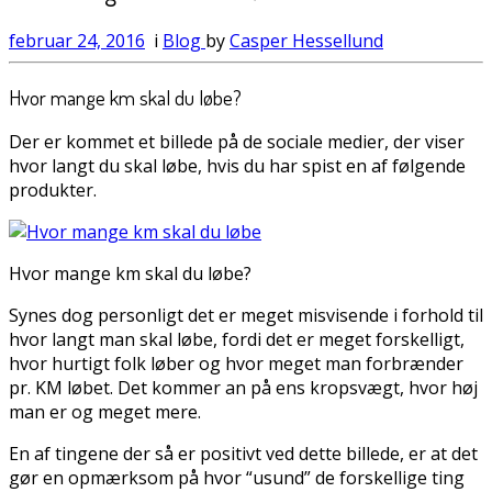
februar 24, 2016
i
Blog
by
Casper Hessellund
Hvor mange km skal du løbe?
Der er kommet et billede på de sociale medier, der viser
hvor langt du skal løbe, hvis du har spist en af følgende
produkter.
Hvor mange km skal du løbe?
Synes dog personligt det er meget misvisende i forhold til
hvor langt man skal løbe, fordi det er meget forskelligt,
hvor hurtigt folk løber og hvor meget man forbrænder
pr. KM løbet. Det kommer an på ens kropsvægt, hvor høj
man er og meget mere.
En af tingene der så er positivt ved dette billede, er at det
gør en opmærksom på hvor “usund” de forskellige ting