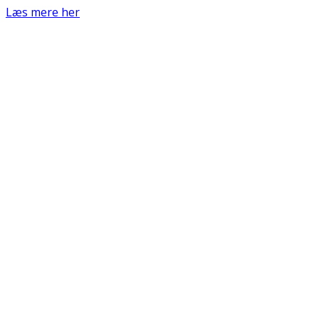
Læs mere her