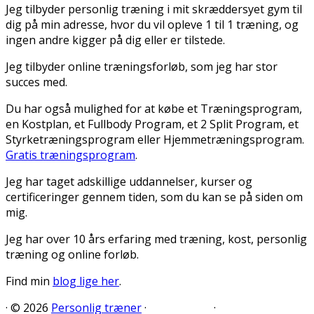
Jeg tilbyder personlig træning i mit skræddersyet gym til
dig på min adresse, hvor du vil opleve 1 til 1 træning, og
ingen andre kigger på dig eller er tilstede.
Jeg tilbyder online træningsforløb, som jeg har stor
succes med.
Du har også mulighed for at købe et Træningsprogram,
en Kostplan, et Fullbody Program, et 2 Split Program, et
Styrketræningsprogram eller Hjemmetræningsprogram.
Gratis træningsprogram
.
Jeg har taget adskillige uddannelser, kurser og
certificeringer gennem tiden, som du kan se på siden om
mig.
Jeg har over 10 års erfaring med træning, kost, personlig
træning og online forløb.
Find min
blog lige her
.
·
© 2026
Personlig træner
·
·