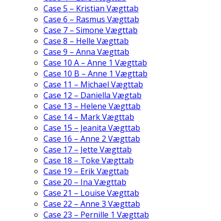
Case 5 – Kristian Vægttab
Case 6 – Rasmus Vægttab
Case 7 – Simone Vægttab
Case 8 – Helle Vægttab
Case 9 – Anna Vægttab
Case 10 A – Anne 1 Vægttab
Case 10 B – Anne 1 Vægttab
Case 11 – Michael Vægttab
Case 12 – Daniella Vægtab
Case 13 – Helene Vægttab
Case 14 – Mark Vægttab
Case 15 – Jeanita Vægttab
Case 16 – Anne 2 Vægttab
Case 17 – Jette Vægttab
Case 18 – Toke Vægttab
Case 19 – Erik Vægttab
Case 20 – Ina Vægttab
Case 21 – Louise Vægttab
Case 22 – Anne 3 Vægttab
Case 23 – Pernille 1 Vægttab