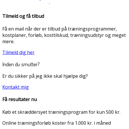
·
Tilmeld og få tilbud
Få en mail når der er tilbud på træningsprogrammer,
kostplaner, forløb, kosttilskud, træningsudstyr og meget
mere.
Tilmeld dig her
Inden du smutter?
Er du sikker på jeg ikke skal hjælpe dig?
Kontakt mig
Få resultater nu
Køb et skræddersyet træningsprogram for kun 500 kr.
Online træningsforløb koster fra 1.000 kr. i måned