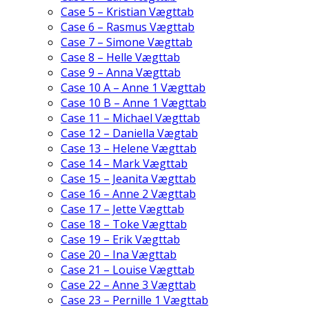
Case 5 – Kristian Vægttab
Case 6 – Rasmus Vægttab
Case 7 – Simone Vægttab
Case 8 – Helle Vægttab
Case 9 – Anna Vægttab
Case 10 A – Anne 1 Vægttab
Case 10 B – Anne 1 Vægttab
Case 11 – Michael Vægttab
Case 12 – Daniella Vægtab
Case 13 – Helene Vægttab
Case 14 – Mark Vægttab
Case 15 – Jeanita Vægttab
Case 16 – Anne 2 Vægttab
Case 17 – Jette Vægttab
Case 18 – Toke Vægttab
Case 19 – Erik Vægttab
Case 20 – Ina Vægttab
Case 21 – Louise Vægttab
Case 22 – Anne 3 Vægttab
Case 23 – Pernille 1 Vægttab