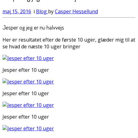
maj 15, 2016
i
Blog
by
Casper Hessellund
Jesper og jeg er nu halvvejs
Her er resultatet efter de første 10 uger, glæder mig til at
se hvad de næste 10 uger bringer
Jesper efter 10 uger
Jesper efter 10 uger
Jesper efter 10 uger