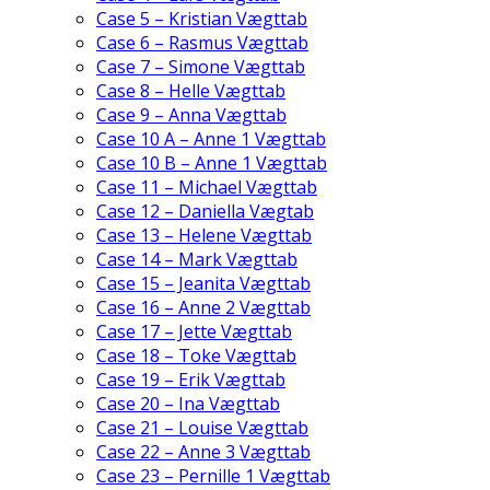
Case 5 – Kristian Vægttab
Case 6 – Rasmus Vægttab
Case 7 – Simone Vægttab
Case 8 – Helle Vægttab
Case 9 – Anna Vægttab
Case 10 A – Anne 1 Vægttab
Case 10 B – Anne 1 Vægttab
Case 11 – Michael Vægttab
Case 12 – Daniella Vægtab
Case 13 – Helene Vægttab
Case 14 – Mark Vægttab
Case 15 – Jeanita Vægttab
Case 16 – Anne 2 Vægttab
Case 17 – Jette Vægttab
Case 18 – Toke Vægttab
Case 19 – Erik Vægttab
Case 20 – Ina Vægttab
Case 21 – Louise Vægttab
Case 22 – Anne 3 Vægttab
Case 23 – Pernille 1 Vægttab