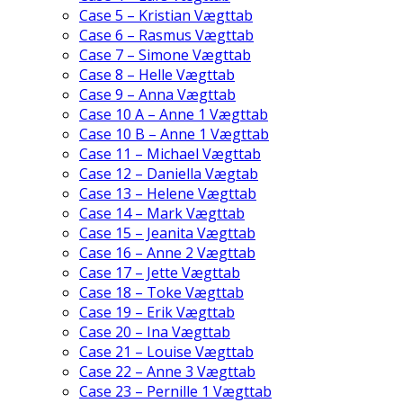
Case 5 – Kristian Vægttab
Case 6 – Rasmus Vægttab
Case 7 – Simone Vægttab
Case 8 – Helle Vægttab
Case 9 – Anna Vægttab
Case 10 A – Anne 1 Vægttab
Case 10 B – Anne 1 Vægttab
Case 11 – Michael Vægttab
Case 12 – Daniella Vægtab
Case 13 – Helene Vægttab
Case 14 – Mark Vægttab
Case 15 – Jeanita Vægttab
Case 16 – Anne 2 Vægttab
Case 17 – Jette Vægttab
Case 18 – Toke Vægttab
Case 19 – Erik Vægttab
Case 20 – Ina Vægttab
Case 21 – Louise Vægttab
Case 22 – Anne 3 Vægttab
Case 23 – Pernille 1 Vægttab