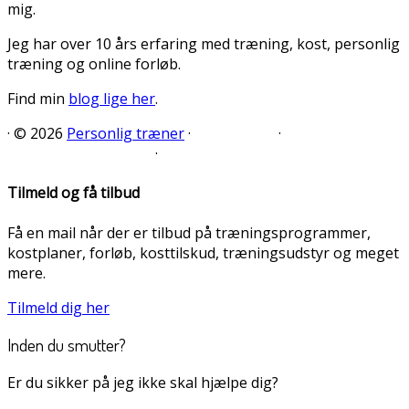
mig.
Jeg har over 10 års erfaring med træning, kost, personlig
træning og online forløb.
Find min
blog lige her
.
·
© 2026
Personlig træner
·
·
·
Tilmeld og få tilbud
Få en mail når der er tilbud på træningsprogrammer,
kostplaner, forløb, kosttilskud, træningsudstyr og meget
mere.
Tilmeld dig her
Inden du smutter?
Er du sikker på jeg ikke skal hjælpe dig?