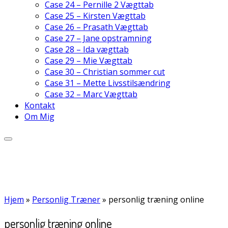
Case 24 – Pernille 2 Vægttab
Case 25 – Kirsten Vægttab
Case 26 – Prasath Vægttab
Case 27 – Jane opstramning
Case 28 – Ida vægttab
Case 29 – Mie Vægttab
Case 30 – Christian sommer cut
Case 31 – Mette Livsstilsændring
Case 32 – Marc Vægttab
Kontakt
Om Mig
Hjem
»
Personlig Træner
»
personlig træning online
personlig træning online