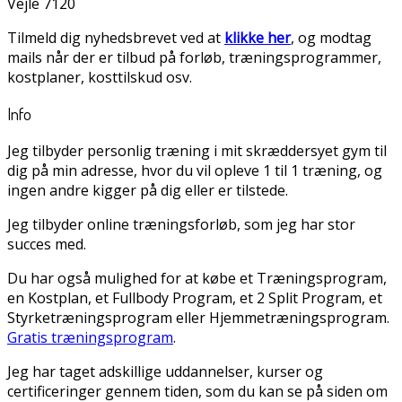
Vejle 7120
Tilmeld dig nyhedsbrevet ved at
klikke her
, og modtag
mails når der er tilbud på forløb, træningsprogrammer,
kostplaner, kosttilskud osv.
Info
Jeg tilbyder personlig træning i mit skræddersyet gym til
dig på min adresse, hvor du vil opleve 1 til 1 træning, og
ingen andre kigger på dig eller er tilstede.
Jeg tilbyder online træningsforløb, som jeg har stor
succes med.
Du har også mulighed for at købe et Træningsprogram,
en Kostplan, et Fullbody Program, et 2 Split Program, et
Styrketræningsprogram eller Hjemmetræningsprogram.
Gratis træningsprogram
.
Jeg har taget adskillige uddannelser, kurser og
certificeringer gennem tiden, som du kan se på siden om