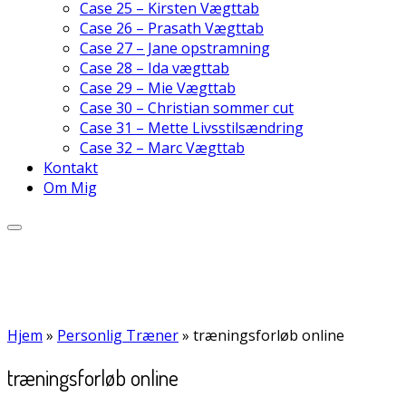
Case 25 – Kirsten Vægttab
Case 26 – Prasath Vægttab
Case 27 – Jane opstramning
Case 28 – Ida vægttab
Case 29 – Mie Vægttab
Case 30 – Christian sommer cut
Case 31 – Mette Livsstilsændring
Case 32 – Marc Vægttab
Kontakt
Om Mig
Hjem
»
Personlig Træner
»
træningsforløb online
træningsforløb online