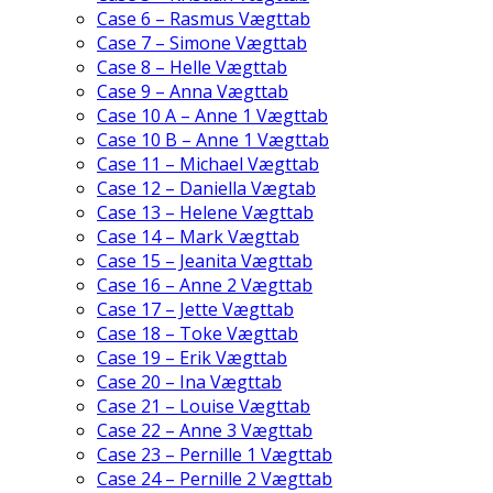
Case 6 – Rasmus Vægttab
Case 7 – Simone Vægttab
Case 8 – Helle Vægttab
Case 9 – Anna Vægttab
Case 10 A – Anne 1 Vægttab
Case 10 B – Anne 1 Vægttab
Case 11 – Michael Vægttab
Case 12 – Daniella Vægtab
Case 13 – Helene Vægttab
Case 14 – Mark Vægttab
Case 15 – Jeanita Vægttab
Case 16 – Anne 2 Vægttab
Case 17 – Jette Vægttab
Case 18 – Toke Vægttab
Case 19 – Erik Vægttab
Case 20 – Ina Vægttab
Case 21 – Louise Vægttab
Case 22 – Anne 3 Vægttab
Case 23 – Pernille 1 Vægttab
Case 24 – Pernille 2 Vægttab