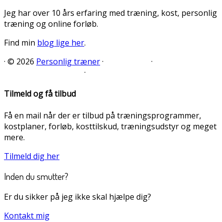
Jeg har over 10 års erfaring med træning, kost, personlig
træning og online forløb.
Find min
blog lige her
.
·
© 2026
Personlig træner
·
·
·
Tilmeld og få tilbud
Få en mail når der er tilbud på træningsprogrammer,
kostplaner, forløb, kosttilskud, træningsudstyr og meget
mere.
Tilmeld dig her
Inden du smutter?
Er du sikker på jeg ikke skal hjælpe dig?
Kontakt mig