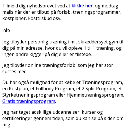
Tilmeld dig nyhedsbrevet ved at
klikke her
, og modtag
mails når der er tilbud på forløb, træningsprogrammer,
kostplaner, kosttilskud osv.
Info
Jeg tilbyder personlig træning i mit skræddersyet gym til
dig på min adresse, hvor du vil opleve 1 til 1 træning, og
ingen andre kigger på dig eller er tilstede.
Jeg tilbyder online træningsforløb, som jeg har stor
succes med.
Du har også mulighed for at købe et Træningsprogram,
en Kostplan, et Fullbody Program, et 2 Split Program, et
Styrketræningsprogram eller Hjemmetræningsprogram.
Gratis træningsprogram
.
Jeg har taget adskillige uddannelser, kurser og
certificeringer gennem tiden, som du kan se på siden om
mig.