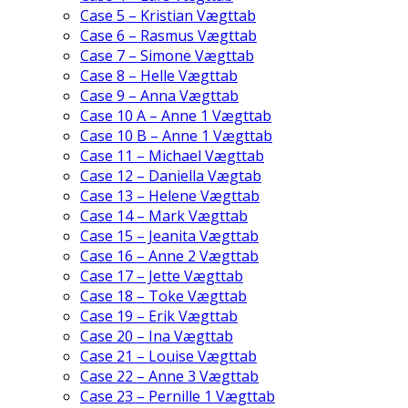
Case 5 – Kristian Vægttab
Case 6 – Rasmus Vægttab
Case 7 – Simone Vægttab
Case 8 – Helle Vægttab
Case 9 – Anna Vægttab
Case 10 A – Anne 1 Vægttab
Case 10 B – Anne 1 Vægttab
Case 11 – Michael Vægttab
Case 12 – Daniella Vægtab
Case 13 – Helene Vægttab
Case 14 – Mark Vægttab
Case 15 – Jeanita Vægttab
Case 16 – Anne 2 Vægttab
Case 17 – Jette Vægttab
Case 18 – Toke Vægttab
Case 19 – Erik Vægttab
Case 20 – Ina Vægttab
Case 21 – Louise Vægttab
Case 22 – Anne 3 Vægttab
Case 23 – Pernille 1 Vægttab