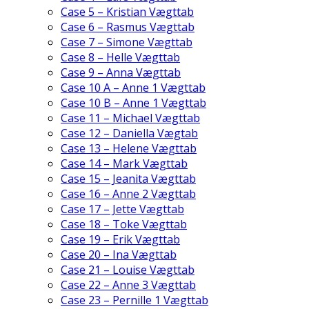
Case 5 – Kristian Vægttab
Case 6 – Rasmus Vægttab
Case 7 – Simone Vægttab
Case 8 – Helle Vægttab
Case 9 – Anna Vægttab
Case 10 A – Anne 1 Vægttab
Case 10 B – Anne 1 Vægttab
Case 11 – Michael Vægttab
Case 12 – Daniella Vægtab
Case 13 – Helene Vægttab
Case 14 – Mark Vægttab
Case 15 – Jeanita Vægttab
Case 16 – Anne 2 Vægttab
Case 17 – Jette Vægttab
Case 18 – Toke Vægttab
Case 19 – Erik Vægttab
Case 20 – Ina Vægttab
Case 21 – Louise Vægttab
Case 22 – Anne 3 Vægttab
Case 23 – Pernille 1 Vægttab