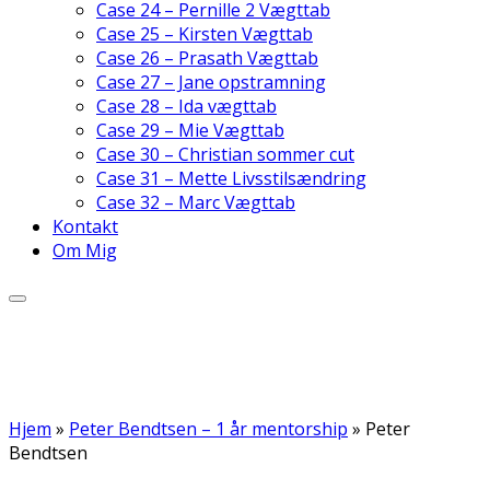
Case 24 – Pernille 2 Vægttab
Case 25 – Kirsten Vægttab
Case 26 – Prasath Vægttab
Case 27 – Jane opstramning
Case 28 – Ida vægttab
Case 29 – Mie Vægttab
Case 30 – Christian sommer cut
Case 31 – Mette Livsstilsændring
Case 32 – Marc Vægttab
Kontakt
Om Mig
Hjem
»
Peter Bendtsen – 1 år mentorship
»
Peter
Bendtsen