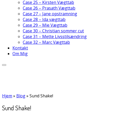
Case 25 – Kirsten Vægttab
Case 26 – Prasath Vægttab
Case 27 – Jane opstramning
Case 28 – Ida vægttab
Case 29 – Mie Vægttab
Case 30 – Christian sommer cut
Case 31 – Mette Livsstilsændring
Case 32 – Marc Vægttab
Kontakt
Om Mig
Hjem
»
Blog
»
Sund Shake!
Sund Shake!