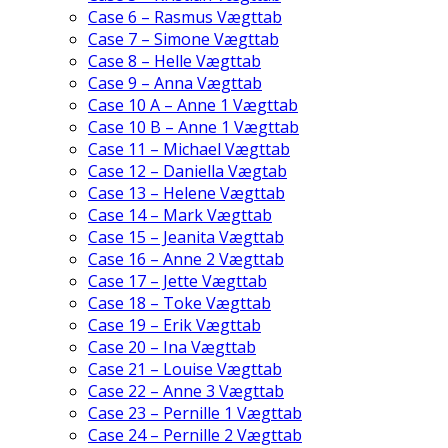
Case 6 – Rasmus Vægttab
Case 7 – Simone Vægttab
Case 8 – Helle Vægttab
Case 9 – Anna Vægttab
Case 10 A – Anne 1 Vægttab
Case 10 B – Anne 1 Vægttab
Case 11 – Michael Vægttab
Case 12 – Daniella Vægtab
Case 13 – Helene Vægttab
Case 14 – Mark Vægttab
Case 15 – Jeanita Vægttab
Case 16 – Anne 2 Vægttab
Case 17 – Jette Vægttab
Case 18 – Toke Vægttab
Case 19 – Erik Vægttab
Case 20 – Ina Vægttab
Case 21 – Louise Vægttab
Case 22 – Anne 3 Vægttab
Case 23 – Pernille 1 Vægttab
Case 24 – Pernille 2 Vægttab