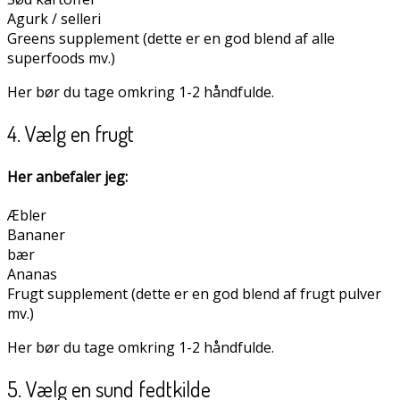
Agurk / selleri
Greens supplement (dette er en god blend af alle
superfoods mv.)
Her bør du tage omkring 1-2 håndfulde.
4. Vælg en frugt
Her anbefaler jeg:
Æbler
Bananer
bær
Ananas
Frugt supplement (dette er en god blend af frugt pulver
mv.)
Her bør du tage omkring 1-2 håndfulde.
5. Vælg en sund fedtkilde