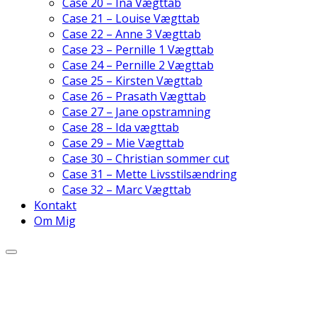
Case 20 – Ina Vægttab
Case 21 – Louise Vægttab
Case 22 – Anne 3 Vægttab
Case 23 – Pernille 1 Vægttab
Case 24 – Pernille 2 Vægttab
Case 25 – Kirsten Vægttab
Case 26 – Prasath Vægttab
Case 27 – Jane opstramning
Case 28 – Ida vægttab
Case 29 – Mie Vægttab
Case 30 – Christian sommer cut
Case 31 – Mette Livsstilsændring
Case 32 – Marc Vægttab
Kontakt
Om Mig