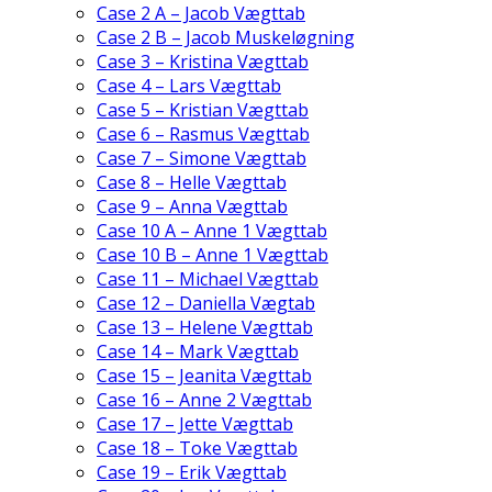
Case 2 A – Jacob Vægttab
Case 2 B – Jacob Muskeløgning
Case 3 – Kristina Vægttab
Case 4 – Lars Vægttab
Case 5 – Kristian Vægttab
Case 6 – Rasmus Vægttab
Case 7 – Simone Vægttab
Case 8 – Helle Vægttab
Case 9 – Anna Vægttab
Case 10 A – Anne 1 Vægttab
Case 10 B – Anne 1 Vægttab
Case 11 – Michael Vægttab
Case 12 – Daniella Vægtab
Case 13 – Helene Vægttab
Case 14 – Mark Vægttab
Case 15 – Jeanita Vægttab
Case 16 – Anne 2 Vægttab
Case 17 – Jette Vægttab
Case 18 – Toke Vægttab
Case 19 – Erik Vægttab