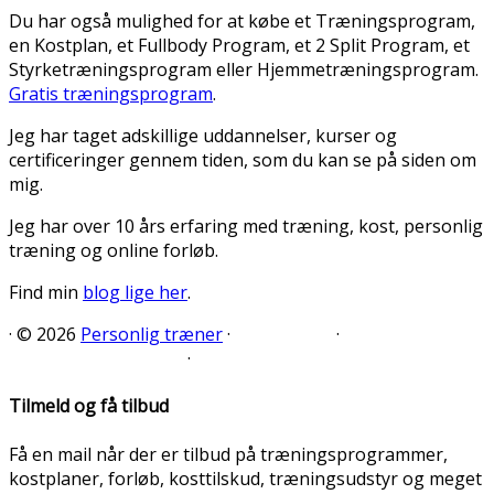
Du har også mulighed for at købe et Træningsprogram,
en Kostplan, et Fullbody Program, et 2 Split Program, et
Styrketræningsprogram eller Hjemmetræningsprogram.
Gratis træningsprogram
.
Jeg har taget adskillige uddannelser, kurser og
certificeringer gennem tiden, som du kan se på siden om
mig.
Jeg har over 10 års erfaring med træning, kost, personlig
træning og online forløb.
Find min
blog lige her
.
·
© 2026
Personlig træner
·
·
·
Tilmeld og få tilbud
Få en mail når der er tilbud på træningsprogrammer,
kostplaner, forløb, kosttilskud, træningsudstyr og meget