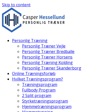
Skip to content
Personlig Træning
Personlig Træner Vejle
Personlig Træner Bredballe
Personlig Træner Horsens
Personlig Træning Kolding
Personlig Træner Skanderborg
Online Træningsforløb
Hvilket Træningsprogram?
Træningsprogram
Fullbody Program
2 Split program
Styrketræningsprogram
Hjemmetræningsprogram