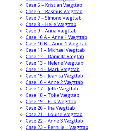
Case 5 – Kristian Vægttab
Case 6 – Rasmus Vægttab
Case 7 – Simone Vægttab
Case 8 – Helle Vægttab
Case 9 – Anna Vægttab
Case 10 A – Anne 1 Vægttab
Case 10 B – Anne 1 Vægttab
Case 11 – Michael Vægttab
Case 12 – Daniella Vægtab
Case 13 – Helene Vægttab
Case 14 – Mark Vægttab
Case 15 – Jeanita Vægttab
Case 16 – Anne 2 Vægttab
Case 17 – Jette Vægttab
Case 18 – Toke Vægttab
Case 19 – Erik Vægttab
Case 20 – Ina Vægttab
Case 21 – Louise Vægttab
Case 22 – Anne 3 Vægttab
Case 23 – Pernille 1 Vægttab