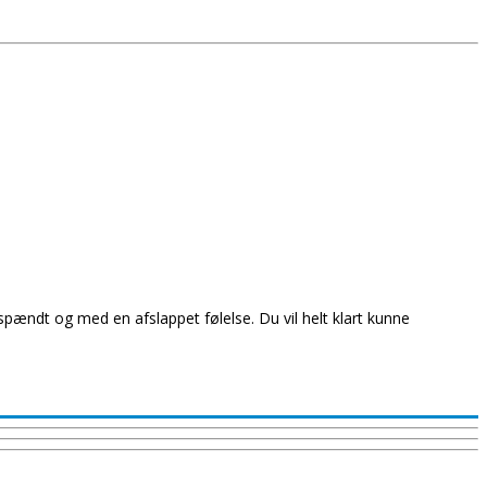
pændt og med en afslappet følelse. Du vil helt klart kunne