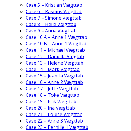
Case 5 – Kristian Vægttab
Case 6 – Rasmus Vægttab
Case 7 – Simone Vægttab
Case 8 – Helle Vægttab
Case 9 – Anna Vægttab
Case 10 A – Anne 1 Vægttab
Case 10 B – Anne 1 Vægttab
Case 11 – Michael Vægttab
Case 12 – Daniella Vægtab
Case 13 – Helene Vægttab
Case 14 – Mark Vægttab
Case 15 – Jeanita Vægttab
Case 16 – Anne 2 Vægttab
Case 17 – Jette Vægttab
Case 18 – Toke Vægttab
Case 19 – Erik Vægttab
Case 20 – Ina Vægttab
Case 21 – Louise Vægttab
Case 22 – Anne 3 Vægttab
Case 23 – Pernille 1 Vægttab