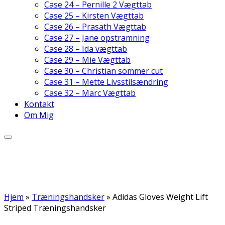
Case 24 – Pernille 2 Vægttab
Case 25 – Kirsten Vægttab
Case 26 – Prasath Vægttab
Case 27 – Jane opstramning
Case 28 – Ida vægttab
Case 29 – Mie Vægttab
Case 30 – Christian sommer cut
Case 31 – Mette Livsstilsændring
Case 32 – Marc Vægttab
Kontakt
Om Mig
Hjem
»
Træningshandsker
»
Adidas Gloves Weight Lift
Striped Træningshandsker