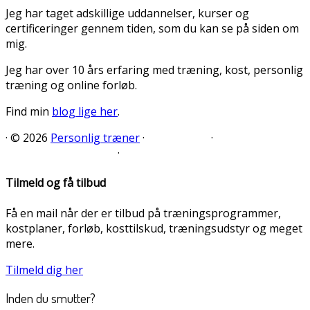
Jeg har taget adskillige uddannelser, kurser og
certificeringer gennem tiden, som du kan se på siden om
mig.
Jeg har over 10 års erfaring med træning, kost, personlig
træning og online forløb.
Find min
blog lige her
.
·
© 2026
Personlig træner
·
·
·
Tilmeld og få tilbud
Få en mail når der er tilbud på træningsprogrammer,
kostplaner, forløb, kosttilskud, træningsudstyr og meget
mere.
Tilmeld dig her
Inden du smutter?