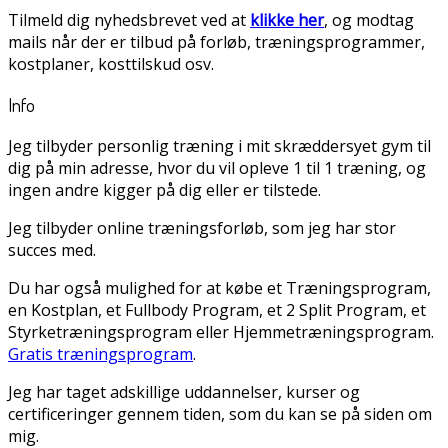
Tilmeld dig nyhedsbrevet ved at
klikke her
, og modtag
mails når der er tilbud på forløb, træningsprogrammer,
kostplaner, kosttilskud osv.
Info
Jeg tilbyder personlig træning i mit skræddersyet gym til
dig på min adresse, hvor du vil opleve 1 til 1 træning, og
ingen andre kigger på dig eller er tilstede.
Jeg tilbyder online træningsforløb, som jeg har stor
succes med.
Du har også mulighed for at købe et Træningsprogram,
en Kostplan, et Fullbody Program, et 2 Split Program, et
Styrketræningsprogram eller Hjemmetræningsprogram.
Gratis træningsprogram
.
Jeg har taget adskillige uddannelser, kurser og
certificeringer gennem tiden, som du kan se på siden om
mig.