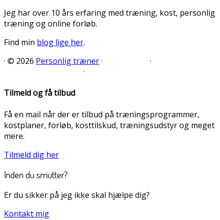
Jeg har over 10 års erfaring med træning, kost, personlig
træning og online forløb.
Find min
blog lige her
.
·
© 2026
Personlig træner
·
·
·
Tilmeld og få tilbud
Få en mail når der er tilbud på træningsprogrammer,
kostplaner, forløb, kosttilskud, træningsudstyr og meget
mere.
Tilmeld dig her
Inden du smutter?
Er du sikker på jeg ikke skal hjælpe dig?
Kontakt mig