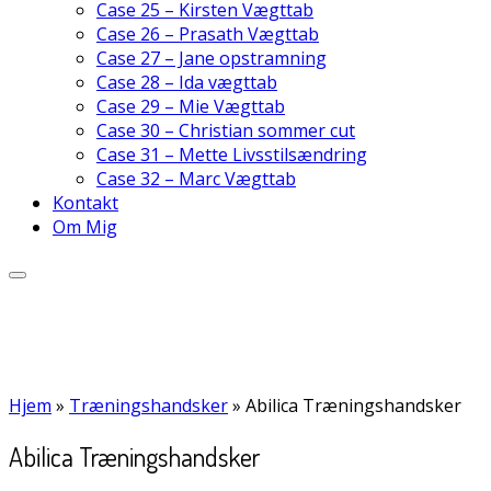
Case 25 – Kirsten Vægttab
Case 26 – Prasath Vægttab
Case 27 – Jane opstramning
Case 28 – Ida vægttab
Case 29 – Mie Vægttab
Case 30 – Christian sommer cut
Case 31 – Mette Livsstilsændring
Case 32 – Marc Vægttab
Kontakt
Om Mig
Hjem
»
Træningshandsker
»
Abilica Træningshandsker
Abilica Træningshandsker