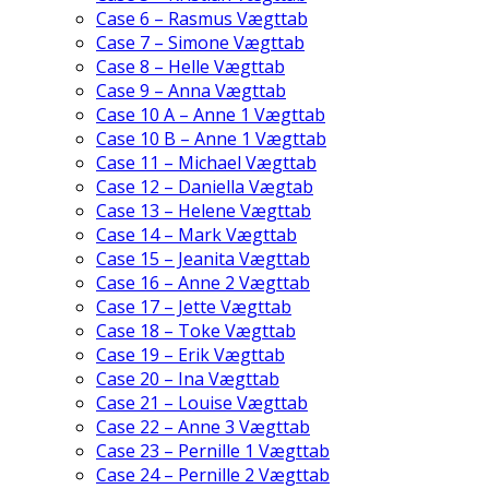
Case 6 – Rasmus Vægttab
Case 7 – Simone Vægttab
Case 8 – Helle Vægttab
Case 9 – Anna Vægttab
Case 10 A – Anne 1 Vægttab
Case 10 B – Anne 1 Vægttab
Case 11 – Michael Vægttab
Case 12 – Daniella Vægtab
Case 13 – Helene Vægttab
Case 14 – Mark Vægttab
Case 15 – Jeanita Vægttab
Case 16 – Anne 2 Vægttab
Case 17 – Jette Vægttab
Case 18 – Toke Vægttab
Case 19 – Erik Vægttab
Case 20 – Ina Vægttab
Case 21 – Louise Vægttab
Case 22 – Anne 3 Vægttab
Case 23 – Pernille 1 Vægttab
Case 24 – Pernille 2 Vægttab