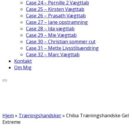
Case 24 – Pernille 2 Vægttab
Case 25 – Kirsten Vægttab
Case 26 – Prasath Vægttab
Case 27 – Jane opstramning
Case 28 – Ida vægttab
Case 29 – Mie Vægttab
Case 30 – Christian sommer cut
Case 31 – Mette Livsstilsændring
Case 32 – Marc Vægttab
Kontakt
Om Mig
Hjem
»
Træningshandsker
»
Chiba Træningshandske Gel
Extreme