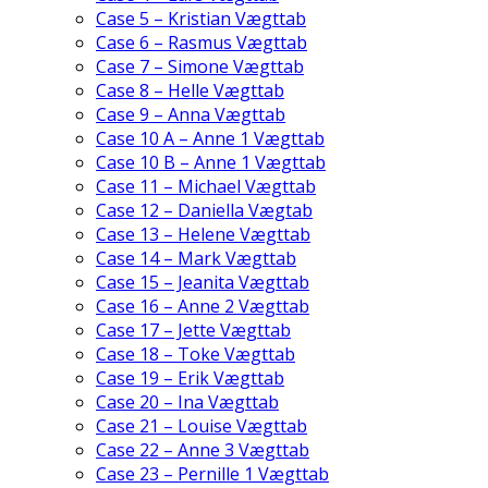
Case 5 – Kristian Vægttab
Case 6 – Rasmus Vægttab
Case 7 – Simone Vægttab
Case 8 – Helle Vægttab
Case 9 – Anna Vægttab
Case 10 A – Anne 1 Vægttab
Case 10 B – Anne 1 Vægttab
Case 11 – Michael Vægttab
Case 12 – Daniella Vægtab
Case 13 – Helene Vægttab
Case 14 – Mark Vægttab
Case 15 – Jeanita Vægttab
Case 16 – Anne 2 Vægttab
Case 17 – Jette Vægttab
Case 18 – Toke Vægttab
Case 19 – Erik Vægttab
Case 20 – Ina Vægttab
Case 21 – Louise Vægttab
Case 22 – Anne 3 Vægttab
Case 23 – Pernille 1 Vægttab