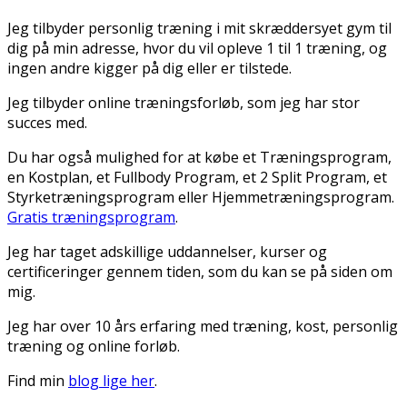
Jeg tilbyder personlig træning i mit skræddersyet gym til
dig på min adresse, hvor du vil opleve 1 til 1 træning, og
ingen andre kigger på dig eller er tilstede.
Jeg tilbyder online træningsforløb, som jeg har stor
succes med.
Du har også mulighed for at købe et Træningsprogram,
en Kostplan, et Fullbody Program, et 2 Split Program, et
Styrketræningsprogram eller Hjemmetræningsprogram.
Gratis træningsprogram
.
Jeg har taget adskillige uddannelser, kurser og
certificeringer gennem tiden, som du kan se på siden om
mig.
Jeg har over 10 års erfaring med træning, kost, personlig
træning og online forløb.
Find min
blog lige her
.