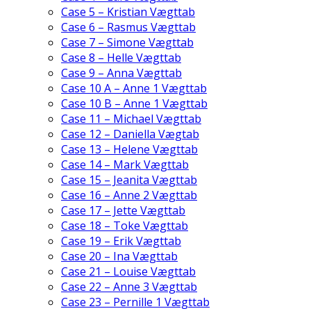
Case 5 – Kristian Vægttab
Case 6 – Rasmus Vægttab
Case 7 – Simone Vægttab
Case 8 – Helle Vægttab
Case 9 – Anna Vægttab
Case 10 A – Anne 1 Vægttab
Case 10 B – Anne 1 Vægttab
Case 11 – Michael Vægttab
Case 12 – Daniella Vægtab
Case 13 – Helene Vægttab
Case 14 – Mark Vægttab
Case 15 – Jeanita Vægttab
Case 16 – Anne 2 Vægttab
Case 17 – Jette Vægttab
Case 18 – Toke Vægttab
Case 19 – Erik Vægttab
Case 20 – Ina Vægttab
Case 21 – Louise Vægttab
Case 22 – Anne 3 Vægttab
Case 23 – Pernille 1 Vægttab