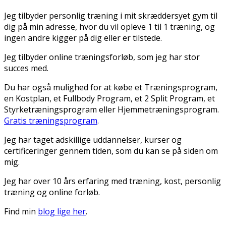
Jeg tilbyder personlig træning i mit skræddersyet gym til
dig på min adresse, hvor du vil opleve 1 til 1 træning, og
ingen andre kigger på dig eller er tilstede.
Jeg tilbyder online træningsforløb, som jeg har stor
succes med.
Du har også mulighed for at købe et Træningsprogram,
en Kostplan, et Fullbody Program, et 2 Split Program, et
Styrketræningsprogram eller Hjemmetræningsprogram.
Gratis træningsprogram
.
Jeg har taget adskillige uddannelser, kurser og
certificeringer gennem tiden, som du kan se på siden om
mig.
Jeg har over 10 års erfaring med træning, kost, personlig
træning og online forløb.
Find min
blog lige her
.