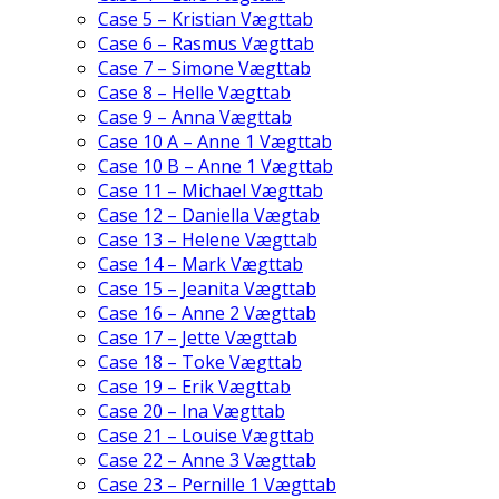
Case 5 – Kristian Vægttab
Case 6 – Rasmus Vægttab
Case 7 – Simone Vægttab
Case 8 – Helle Vægttab
Case 9 – Anna Vægttab
Case 10 A – Anne 1 Vægttab
Case 10 B – Anne 1 Vægttab
Case 11 – Michael Vægttab
Case 12 – Daniella Vægtab
Case 13 – Helene Vægttab
Case 14 – Mark Vægttab
Case 15 – Jeanita Vægttab
Case 16 – Anne 2 Vægttab
Case 17 – Jette Vægttab
Case 18 – Toke Vægttab
Case 19 – Erik Vægttab
Case 20 – Ina Vægttab
Case 21 – Louise Vægttab
Case 22 – Anne 3 Vægttab
Case 23 – Pernille 1 Vægttab