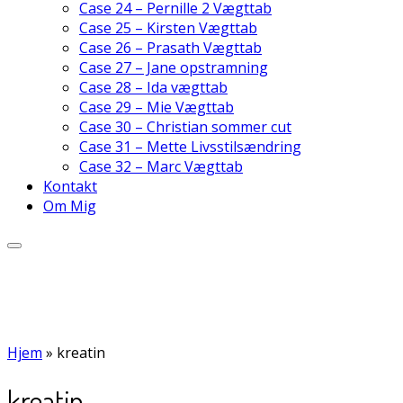
Case 24 – Pernille 2 Vægttab
Case 25 – Kirsten Vægttab
Case 26 – Prasath Vægttab
Case 27 – Jane opstramning
Case 28 – Ida vægttab
Case 29 – Mie Vægttab
Case 30 – Christian sommer cut
Case 31 – Mette Livsstilsændring
Case 32 – Marc Vægttab
Kontakt
Om Mig
Hjem
»
kreatin
kreatin