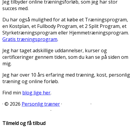
Jeg tilbyder online træningsforløb, som jeg har stor
succes med.
Du har også mulighed for at købe et Træningsprogram,
en Kostplan, et Fullbody Program, et 2 Split Program, et
Styrketræningsprogram eller Hjemmetræningsprogram.
Gratis træningsprogram
.
Jeg har taget adskillige uddannelser, kurser og
certificeringer gennem tiden, som du kan se på siden om
mig.
Jeg har over 10 års erfaring med træning, kost, personlig
træning og online forløb.
Find min
blog lige her
.
·
© 2026
Personlig træner
·
·
·
Tilmeld og få tilbud