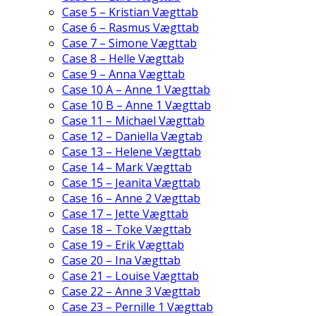
Case 5 – Kristian Vægttab
Case 6 – Rasmus Vægttab
Case 7 – Simone Vægttab
Case 8 – Helle Vægttab
Case 9 – Anna Vægttab
Case 10 A – Anne 1 Vægttab
Case 10 B – Anne 1 Vægttab
Case 11 – Michael Vægttab
Case 12 – Daniella Vægtab
Case 13 – Helene Vægttab
Case 14 – Mark Vægttab
Case 15 – Jeanita Vægttab
Case 16 – Anne 2 Vægttab
Case 17 – Jette Vægttab
Case 18 – Toke Vægttab
Case 19 – Erik Vægttab
Case 20 – Ina Vægttab
Case 21 – Louise Vægttab
Case 22 – Anne 3 Vægttab
Case 23 – Pernille 1 Vægttab