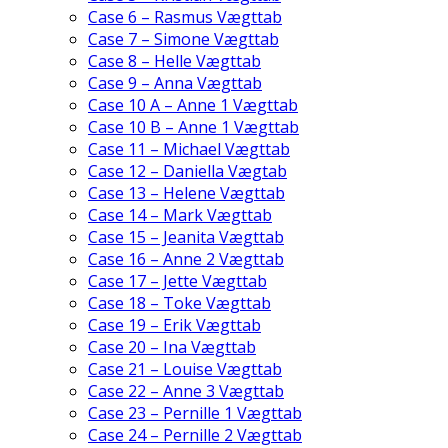
Case 6 – Rasmus Vægttab
Case 7 – Simone Vægttab
Case 8 – Helle Vægttab
Case 9 – Anna Vægttab
Case 10 A – Anne 1 Vægttab
Case 10 B – Anne 1 Vægttab
Case 11 – Michael Vægttab
Case 12 – Daniella Vægtab
Case 13 – Helene Vægttab
Case 14 – Mark Vægttab
Case 15 – Jeanita Vægttab
Case 16 – Anne 2 Vægttab
Case 17 – Jette Vægttab
Case 18 – Toke Vægttab
Case 19 – Erik Vægttab
Case 20 – Ina Vægttab
Case 21 – Louise Vægttab
Case 22 – Anne 3 Vægttab
Case 23 – Pernille 1 Vægttab
Case 24 – Pernille 2 Vægttab