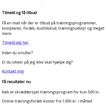
·
Tilmeld og få tilbud
Få en mail når der er tilbud på træningsprogrammer,
kostplaner, forløb, kosttilskud, træningsudstyr og meget
mere.
Tilmeld dig her
Inden du smutter?
Er du sikker på jeg ikke skal hjælpe dig?
Kontakt mig
Få resultater nu
Køb et skræddersyet træningsprogram for kun 500 kr.
Online træningsforløb koster fra 1.000 kr. i måned