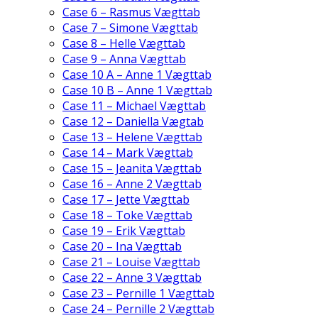
Case 6 – Rasmus Vægttab
Case 7 – Simone Vægttab
Case 8 – Helle Vægttab
Case 9 – Anna Vægttab
Case 10 A – Anne 1 Vægttab
Case 10 B – Anne 1 Vægttab
Case 11 – Michael Vægttab
Case 12 – Daniella Vægtab
Case 13 – Helene Vægttab
Case 14 – Mark Vægttab
Case 15 – Jeanita Vægttab
Case 16 – Anne 2 Vægttab
Case 17 – Jette Vægttab
Case 18 – Toke Vægttab
Case 19 – Erik Vægttab
Case 20 – Ina Vægttab
Case 21 – Louise Vægttab
Case 22 – Anne 3 Vægttab
Case 23 – Pernille 1 Vægttab
Case 24 – Pernille 2 Vægttab