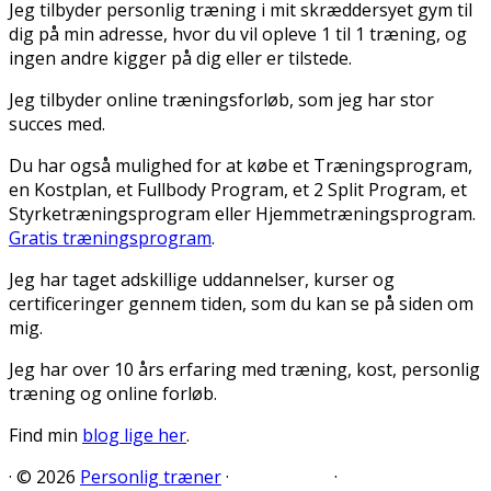
Jeg tilbyder personlig træning i mit skræddersyet gym til
dig på min adresse, hvor du vil opleve 1 til 1 træning, og
ingen andre kigger på dig eller er tilstede.
Jeg tilbyder online træningsforløb, som jeg har stor
succes med.
Du har også mulighed for at købe et Træningsprogram,
en Kostplan, et Fullbody Program, et 2 Split Program, et
Styrketræningsprogram eller Hjemmetræningsprogram.
Gratis træningsprogram
.
Jeg har taget adskillige uddannelser, kurser og
certificeringer gennem tiden, som du kan se på siden om
mig.
Jeg har over 10 års erfaring med træning, kost, personlig
træning og online forløb.
Find min
blog lige her
.
·
© 2026
Personlig træner
·
·